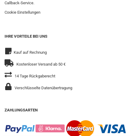
Callback-Service.
Cookie Einstellungen
IHRE VORTEILE BEI UNS
Kauf auf Rechnung
Kostenloser Versand ab 50 €
14 Tage Rückgaberecht
Verschlüsselte Datenübertragung
ZAHLUNGSARTEN