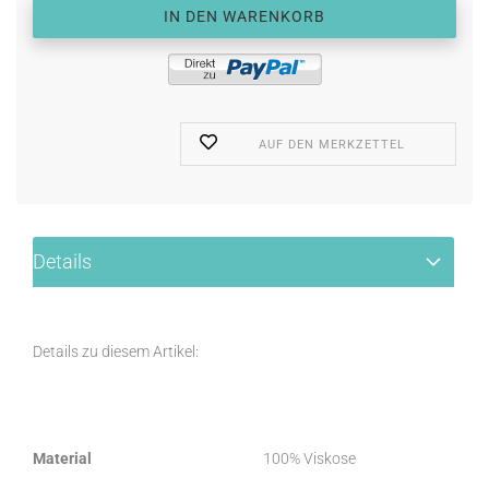
AUF DEN MERKZETTEL
Details
Details zu diesem Artikel:
Material
100% Viskose