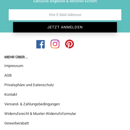
Exklusive Angebote & Aktionen sichern
MEHR ÜBER...
Impressum
AGB
Privatsphäre und Datenschutz
Kontakt
Versand- & Zahlungsbedingungen
Widerrufsrecht & Muster-Widerrufsformular
Gewerberabatt