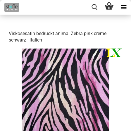
Viskosesatin bedruckt animal Zebra pink creme
schwarz - Italien