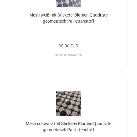
Mesh weiß mit Stickerei Blumen Quadrate
geometrisch Paillettenstoff
30,00 EUR
30,00 EUR pro Meter
Mesh schwarz mit Stickerei Blumen Quadrate
geometrisch Paillettenstoff