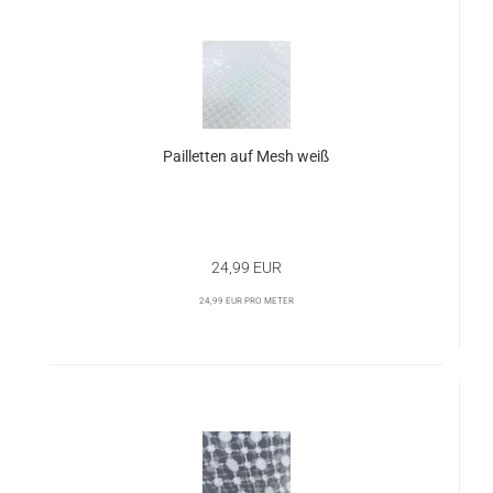
Pailletten auf Mesh weiß
24,99 EUR
24,99 EUR pro Meter