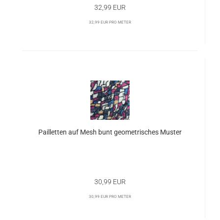
32,99 EUR
32,99 EUR pro Meter
Pailletten auf Mesh bunt geometrisches Muster
30,99 EUR
30,99 EUR pro Meter