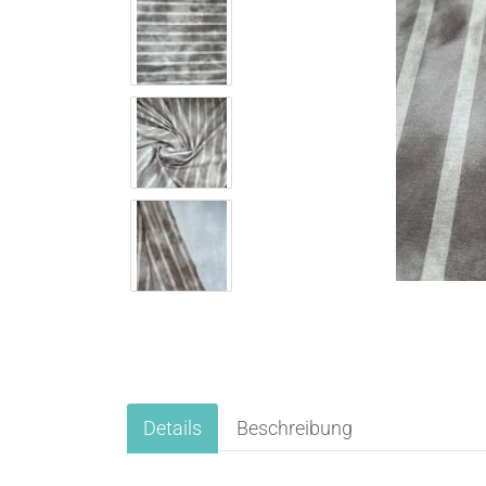
Details
Beschreibung