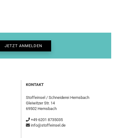
KONTAKT
Stoffeinsel / Schneiderei Hemsbach
Gleiwitzer Str. 14
69502 Hemsbach
+49 6201 8735035
info@stoffeinsel.de