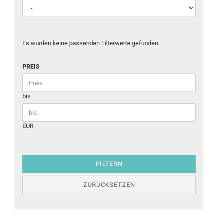
Es wurden keine passenden Filterwerte gefunden.
PREIS
bis
EUR
FILTERN
ZURÜCKSETZEN