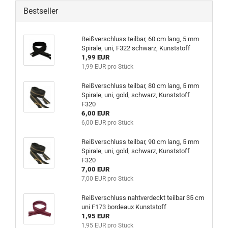
Bestseller
Reißverschluss teilbar, 60 cm lang, 5 mm
Spirale, uni, F322 schwarz, Kunststoff
1,99 EUR
1,99 EUR pro Stück
Reißverschluss teilbar, 80 cm lang, 5 mm
Spirale, uni, gold, schwarz, Kunststoff
F320
6,00 EUR
6,00 EUR pro Stück
Reißverschluss teilbar, 90 cm lang, 5 mm
Spirale, uni, gold, schwarz, Kunststoff
F320
7,00 EUR
7,00 EUR pro Stück
Reißverschluss nahtverdeckt teilbar 35 cm
uni F173 bordeaux Kunststoff
1,95 EUR
1,95 EUR pro Stück