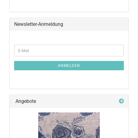
Newsletter-Anmeldung
ANMELDEN
Angebote