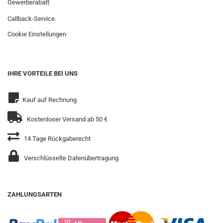
Gewerberabatt
Callback-Service.
Cookie Einstellungen
IHRE VORTEILE BEI UNS
Kauf auf Rechnung
Kostenloser Versand ab 50 €
14 Tage Rückgaberecht
Verschlüsselte Datenübertragung
ZAHLUNGSARTEN