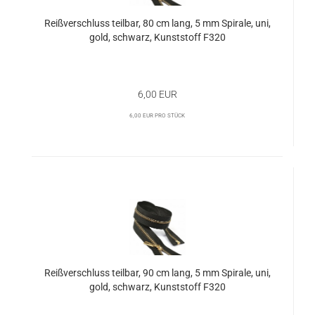
Reißverschluss teilbar, 80 cm lang, 5 mm Spirale, uni,
gold, schwarz, Kunststoff F320
6,00 EUR
6,00 EUR pro Stück
Reißverschluss teilbar, 90 cm lang, 5 mm Spirale, uni,
gold, schwarz, Kunststoff F320