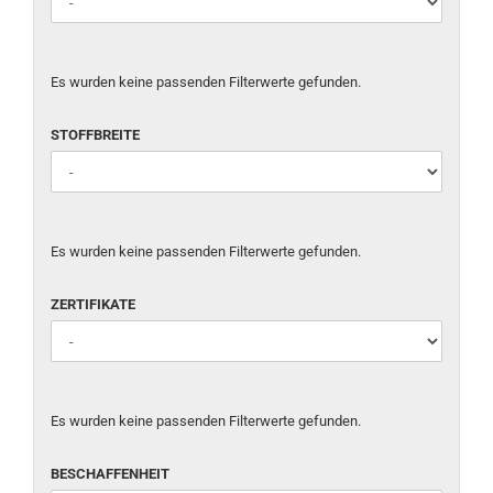
Es wurden keine passenden Filterwerte gefunden.
STOFFBREITE
Es wurden keine passenden Filterwerte gefunden.
ZERTIFIKATE
Es wurden keine passenden Filterwerte gefunden.
BESCHAFFENHEIT