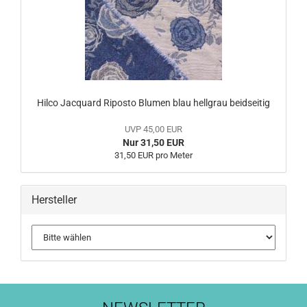
Hilco Jacquard Riposto Blumen blau hellgrau beidseitig
UVP 45,00 EUR
Nur 31,50 EUR
31,50 EUR pro Meter
Hersteller