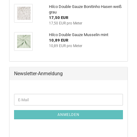
Hilco Double Gauze Bonitinho Hasen weiß
grau
17,50 EUR
17,50 EUR pro Meter
Hilco Double Gauze Musselin mint
10,89 EUR
10,89 EUR pro Meter
Newsletter-Anmeldung
ANMELDEN