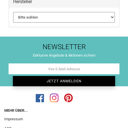
Hersteller
NEWSLETTER
Exklusive Angebote & Aktionen sichern
MEHR ÜBER...
Impressum