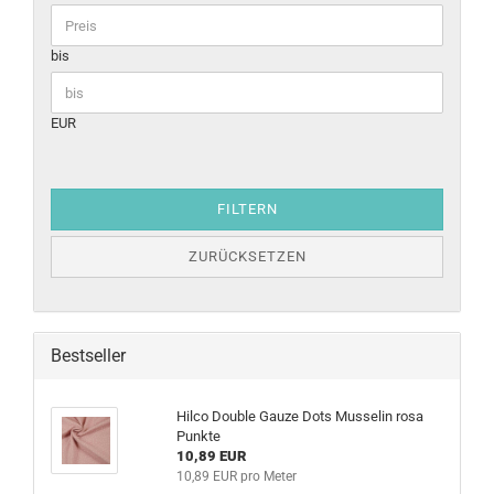
bis
EUR
FILTERN
ZURÜCKSETZEN
Bestseller
Hilco Double Gauze Dots Musselin rosa
Punkte
10,89 EUR
10,89 EUR pro Meter