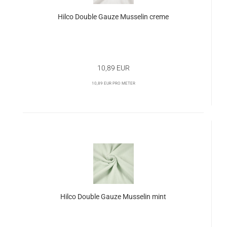
Hilco Double Gauze Musselin creme
10,89 EUR
10,89 EUR pro Meter
Hilco Double Gauze Musselin mint