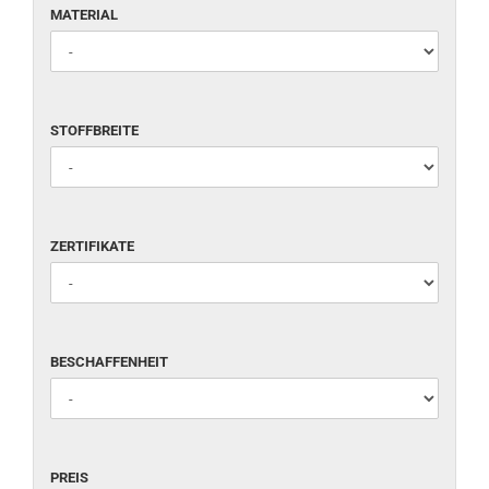
MATERIAL
STOFFBREITE
ZERTIFIKATE
BESCHAFFENHEIT
PREIS