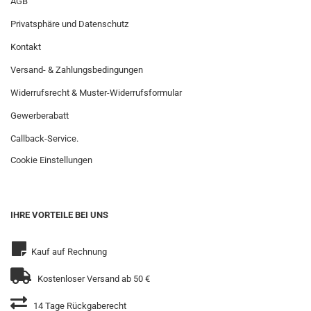
AGB
Privatsphäre und Datenschutz
Kontakt
Versand- & Zahlungsbedingungen
Widerrufsrecht & Muster-Widerrufsformular
Gewerberabatt
Callback-Service.
Cookie Einstellungen
IHRE VORTEILE BEI UNS
Kauf auf Rechnung
Kostenloser Versand ab 50 €
14 Tage Rückgaberecht