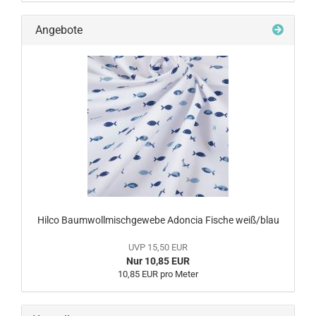
Angebote
Hilco Baumwollmischgewebe Adoncia Fische weiß/blau
UVP 15,50 EUR
Nur 10,85 EUR
10,85 EUR pro Meter