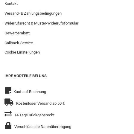
Kontakt
Versand- & Zahlungsbedingungen
Widerrufsrecht & Muster-Widerrufsformular
Gewerberabatt
Callback-Service.
Cookie Einstellungen
IHRE VORTEILE BEI UNS
Kauf auf Rechnung
Kostenloser Versand ab 50 €
14 Tage Rückgaberecht
Verschlüsselte Datenübertragung