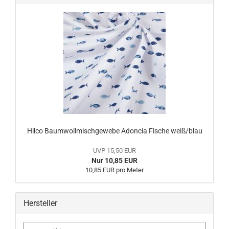
Hilco Baumwollmischgewebe Adoncia Fische weiß/blau
UVP 15,50 EUR
Nur 10,85 EUR
10,85 EUR pro Meter
Hersteller