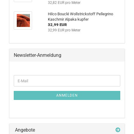
32,82 EUR pro Meter
Hilco Bouclé Wollstrickstoff Pellegrino
Kaschmir Alpaka kupfer
32,99 EUR
32,99 EUR pro Meter
Newsletter-Anmeldung
ANMELDEN
Angebote