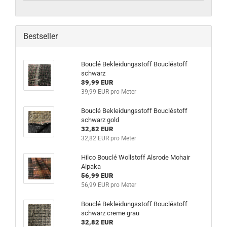
Bestseller
Bouclé Bekleidungsstoff Boucléstoff
schwarz
39,99 EUR
39,99 EUR pro Meter
Bouclé Bekleidungsstoff Boucléstoff
schwarz gold
32,82 EUR
32,82 EUR pro Meter
Hilco Bouclé Wollstoff Alsrode Mohair
Alpaka
56,99 EUR
56,99 EUR pro Meter
Bouclé Bekleidungsstoff Boucléstoff
schwarz creme grau
32,82 EUR