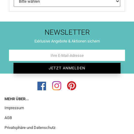
NEWSLETTER
Exklusive Angebote & Aktionen sichern
MEHR ÜBER...
Impressum
AGB
Privatsphäre und Datenschutz