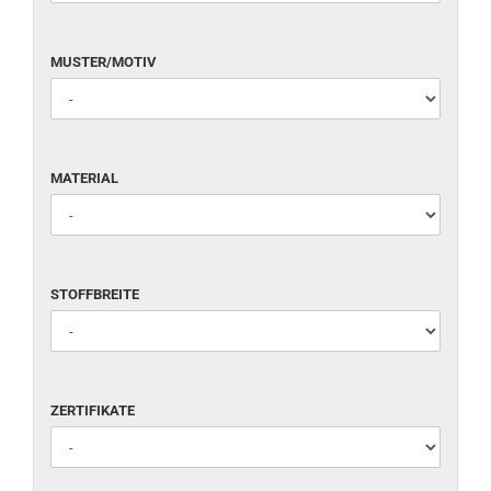
MUSTER/MOTIV
MATERIAL
STOFFBREITE
ZERTIFIKATE