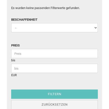
Es wurden keine passenden Filterwerte gefunden.
BESCHAFFENHEIT
PREIS
bis
EUR
FILTERN
ZURÜCKSETZEN