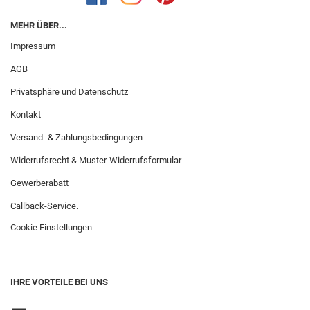
MEHR ÜBER...
Impressum
AGB
Privatsphäre und Datenschutz
Kontakt
Versand- & Zahlungsbedingungen
Widerrufsrecht & Muster-Widerrufsformular
Gewerberabatt
Callback-Service.
Cookie Einstellungen
IHRE VORTEILE BEI UNS