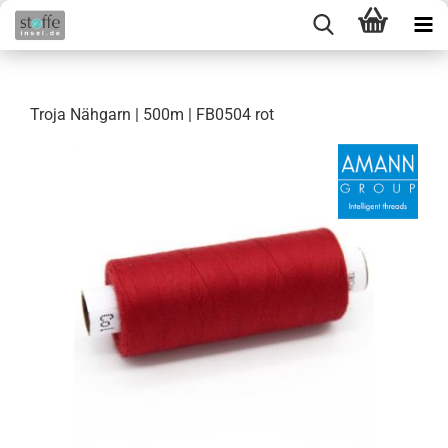
Troja Nähgarn | 500m | FB0504 rot