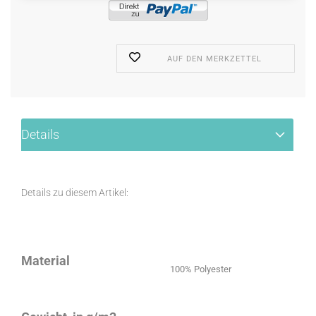
AUF DEN MERKZETTEL
Details
Details zu diesem Artikel:
Material
100% Polyester