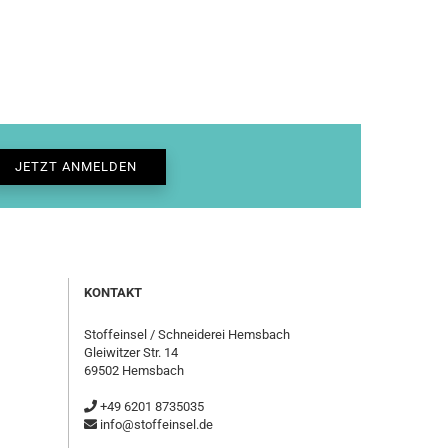
KONTAKT
Stoffeinsel / Schneiderei Hemsbach
Gleiwitzer Str. 14
69502 Hemsbach
+49 6201 8735035
info@stoffeinsel.de