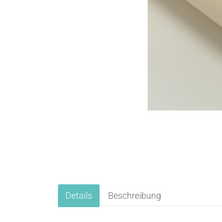
Details
Beschreibung