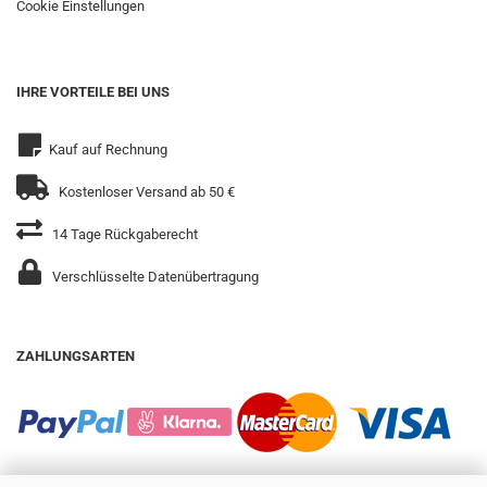
Cookie Einstellungen
IHRE VORTEILE BEI UNS
Kauf auf Rechnung
Kostenloser Versand ab 50 €
14 Tage Rückgaberecht
Verschlüsselte Datenübertragung
ZAHLUNGSARTEN