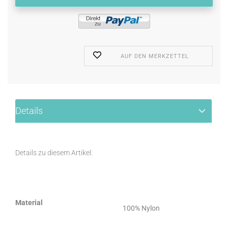
AUF DEN MERKZETTEL
Details
Details zu diesem Artikel:
Material
100% Nylon