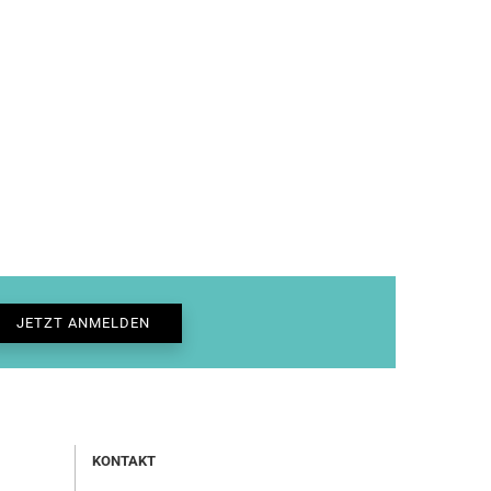
KONTAKT