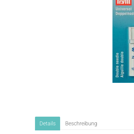
Details
Beschreibung