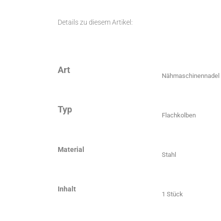
Details zu diesem Artikel:
Art
Nähmaschinennadel
Typ
Flachkolben
Material
Stahl
Inhalt
1 Stück