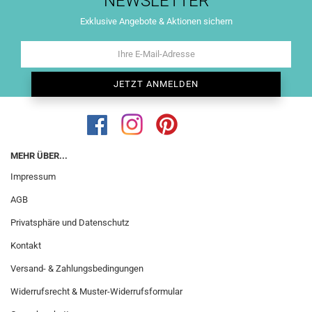
NEWSLETTER
Exklusive Angebote & Aktionen sichern
MEHR ÜBER...
Impressum
AGB
Privatsphäre und Datenschutz
Kontakt
Versand- & Zahlungsbedingungen
Widerrufsrecht & Muster-Widerrufsformular