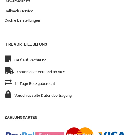
Gewerberabatt
Callback-Service.
Cookie Einstellungen
IHRE VORTEILE BEI UNS
Kauf auf Rechnung
Kostenloser Versand ab 50 €
14 Tage Rückgaberecht
Verschlüsselte Datenübertragung
ZAHLUNGSARTEN