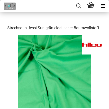
Strechsatin Jessi Sun grün elastischer Baumwollstoff