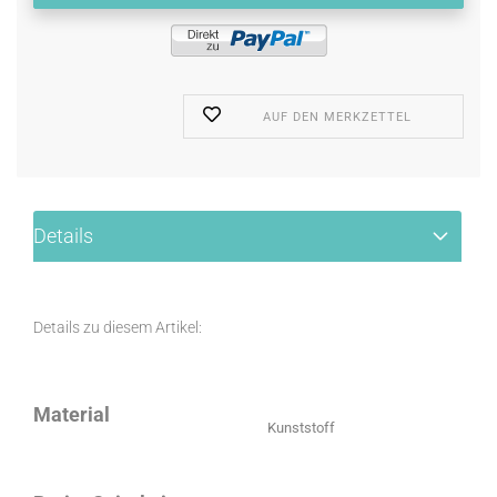
AUF DEN MERKZETTEL
Details
Details zu diesem Artikel:
Material
Kunststoff