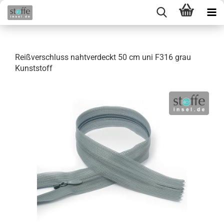
Reißverschluss nahtverdeckt 50 cm uni F316 grau
Kunststoff