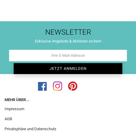
NEWSLETTER
Exklusive Angebote & Aktionen sichern
MEHR ÜBER...
Impressum
AGB
Privatsphäre und Datenschutz