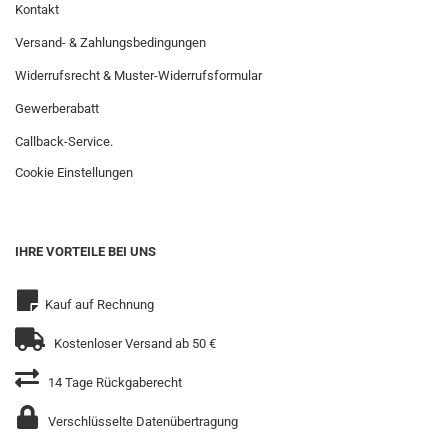
Kontakt
Versand- & Zahlungsbedingungen
Widerrufsrecht & Muster-Widerrufsformular
Gewerberabatt
Callback-Service.
Cookie Einstellungen
IHRE VORTEILE BEI UNS
Kauf auf Rechnung
Kostenloser Versand ab 50 €
14 Tage Rückgaberecht
Verschlüsselte Datenübertragung