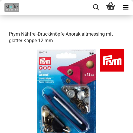
Prym Nähfrei-Druckknöpfe Anorak altmessing mit
glatter Kappe 12 mm