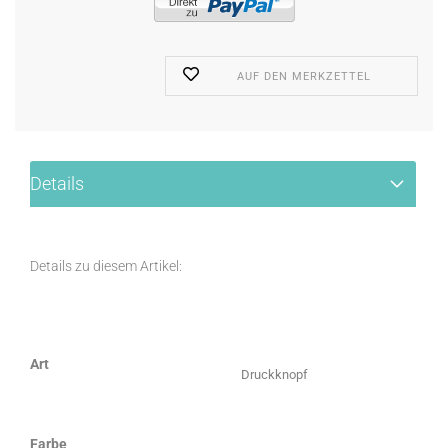
AUF DEN MERKZETTEL
Details
Details zu diesem Artikel:
Art
Druckknopf
Farbe