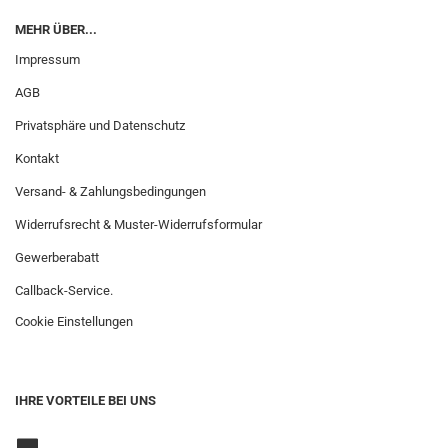
MEHR ÜBER...
Impressum
AGB
Privatsphäre und Datenschutz
Kontakt
Versand- & Zahlungsbedingungen
Widerrufsrecht & Muster-Widerrufsformular
Gewerberabatt
Callback-Service.
Cookie Einstellungen
IHRE VORTEILE BEI UNS