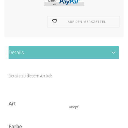
AUF DEN MERKZETTEL
Details
Details zu diesem Artikel:
Art
Knopf
Farbe