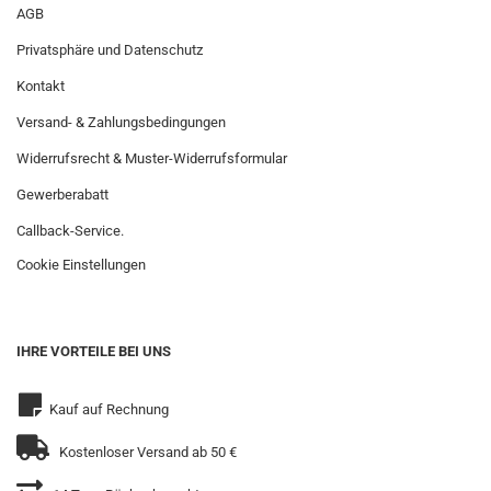
AGB
Privatsphäre und Datenschutz
Kontakt
Versand- & Zahlungsbedingungen
Widerrufsrecht & Muster-Widerrufsformular
Gewerberabatt
Callback-Service.
Cookie Einstellungen
IHRE VORTEILE BEI UNS
Kauf auf Rechnung
Kostenloser Versand ab 50 €