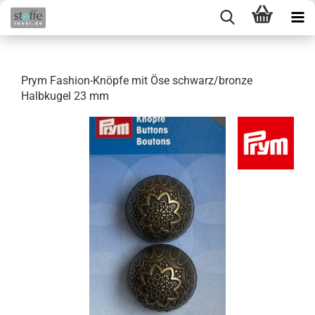
Prym Fashion-Knöpfe mit Öse schwarz/bronze
Halbkugel 23 mm