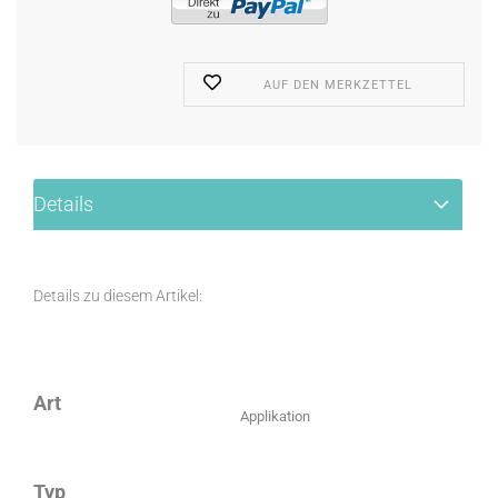
AUF DEN MERKZETTEL
Details
Details zu diesem Artikel:
Art
Applikation
Typ