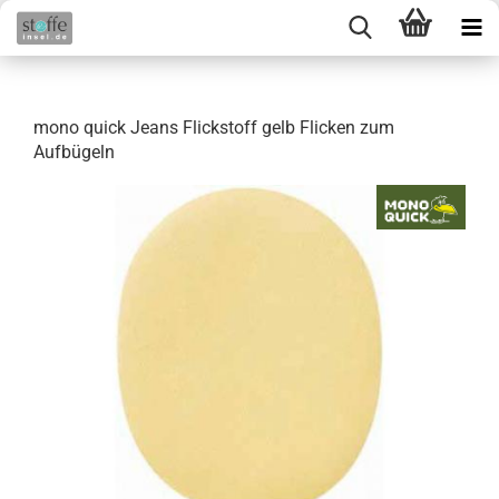
mono quick Jeans Flickstoff gelb Flicken zum
Aufbügeln