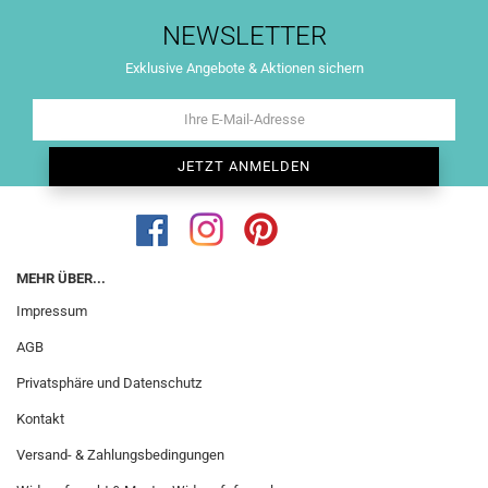
NEWSLETTER
Exklusive Angebote & Aktionen sichern
MEHR ÜBER...
Impressum
AGB
Privatsphäre und Datenschutz
Kontakt
Versand- & Zahlungsbedingungen