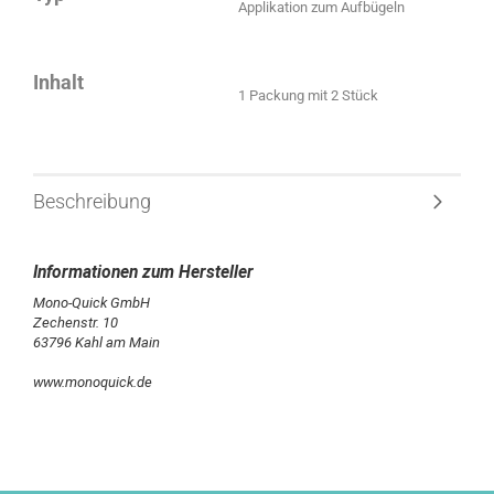
Applikation zum Aufbügeln
Inhalt
1 Packung mit 2 Stück
Beschreibung
Mono-Quick GmbH
Zechenstr. 10
63796 Kahl am Main
www.monoquick.de