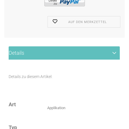
AUF DEN MERKZETTEL
Details
Details zu diesem Artikel:
Art
Applikation
Typ