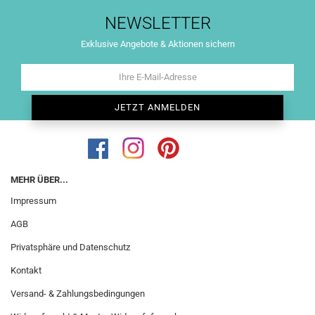
NEWSLETTER
Exklusive Angebote & Aktionen sichern
MEHR ÜBER...
Impressum
AGB
Privatsphäre und Datenschutz
Kontakt
Versand- & Zahlungsbedingungen