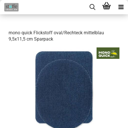
mono quick Flickstoff oval/Rechteck mittelblau
9,5x11,5 cm Sparpack