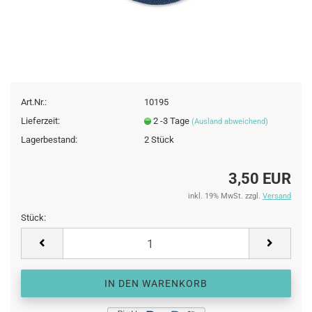
Art.Nr.:
10195
Lieferzeit:
2 -3 Tage
(Ausland abweichend)
Lagerbestand:
2
Stück
3,50 EUR
inkl. 19% MwSt. zzgl.
Versand
Stück:
Stück