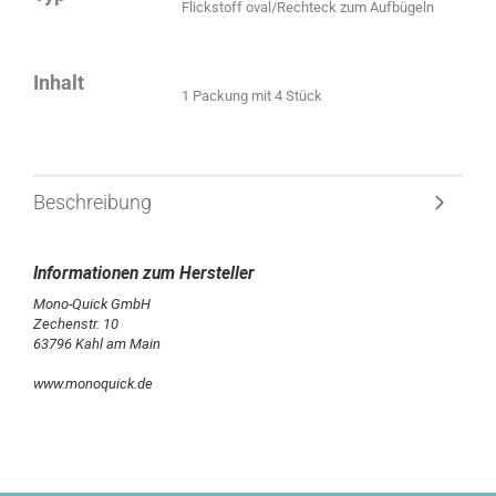
Flickstoff oval/Rechteck zum Aufbügeln
Inhalt
1 Packung mit 4 Stück
Beschreibung
Mono-Quick GmbH
Zechenstr. 10
63796 Kahl am Main
www.monoquick.de