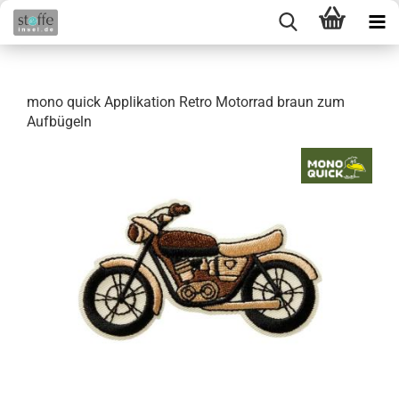
mono quick Applikation Retro Motorrad braun zum
Aufbügeln