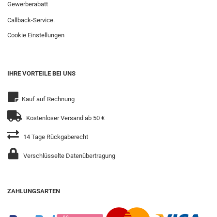
Gewerberabatt
Callback-Service.
Cookie Einstellungen
IHRE VORTEILE BEI UNS
Kauf auf Rechnung
Kostenloser Versand ab 50 €
14 Tage Rückgaberecht
Verschlüsselte Datenübertragung
ZAHLUNGSARTEN