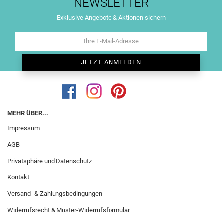
NEWSLETTER
Exklusive Angebote & Aktionen sichern
MEHR ÜBER...
Impressum
AGB
Privatsphäre und Datenschutz
Kontakt
Versand- & Zahlungsbedingungen
Widerrufsrecht & Muster-Widerrufsformular