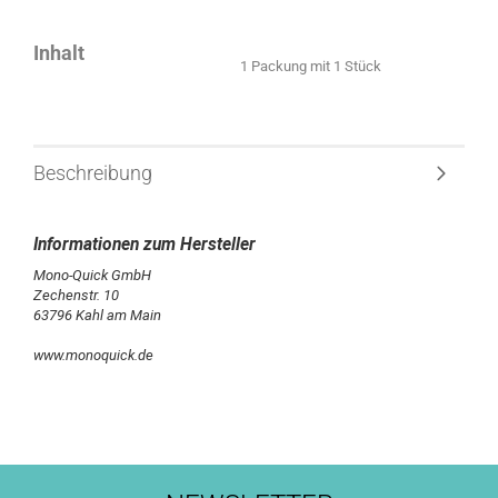
Inhalt
1 Packung mit 1 Stück
Beschreibung
Mono-Quick GmbH
Zechenstr. 10
63796 Kahl am Main
www.monoquick.de