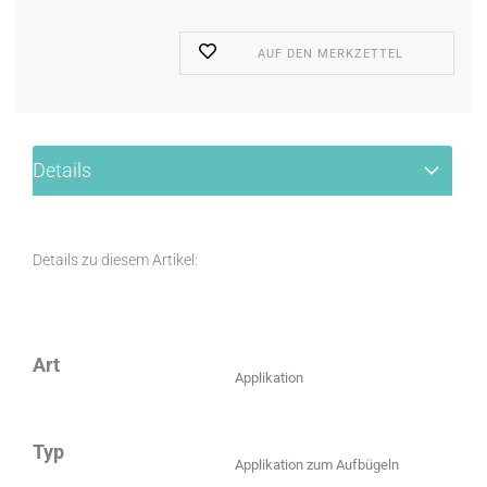
AUF DEN MERKZETTEL
Details
Details zu diesem Artikel:
Art
Applikation
Typ
Applikation zum Aufbügeln