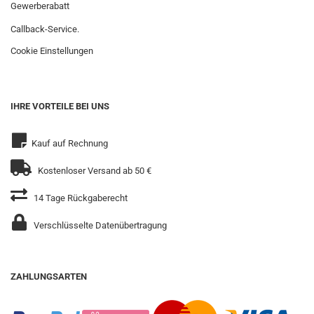
Gewerberabatt
Callback-Service.
Cookie Einstellungen
IHRE VORTEILE BEI UNS
Kauf auf Rechnung
Kostenloser Versand ab 50 €
14 Tage Rückgaberecht
Verschlüsselte Datenübertragung
ZAHLUNGSARTEN