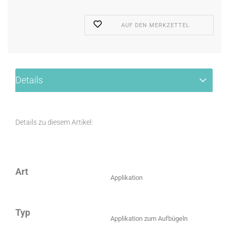
AUF DEN MERKZETTEL
Details
Details zu diesem Artikel:
Art
Applikation
Typ
Applikation zum Aufbügeln