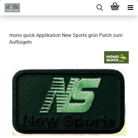
mono quick Applikation New Sports grün Patch zum
Aufbügeln