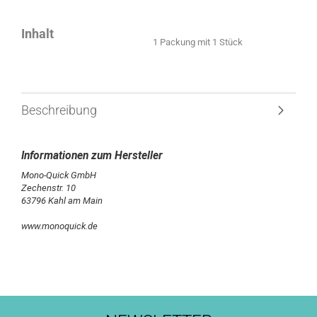
Inhalt
1 Packung mit 1 Stück
Beschreibung
Mono-Quick GmbH
Zechenstr. 10
63796 Kahl am Main
www.monoquick.de