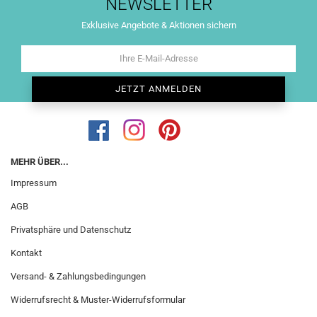
NEWSLETTER
Exklusive Angebote & Aktionen sichern
MEHR ÜBER...
Impressum
AGB
Privatsphäre und Datenschutz
Kontakt
Versand- & Zahlungsbedingungen
Widerrufsrecht & Muster-Widerrufsformular