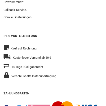
Gewerberabatt
Callback-Service.
Cookie Einstellungen
IHRE VORTEILE BEI UNS
Kauf auf Rechnung
Kostenloser Versand ab 50 €
14 Tage Rückgaberecht
Verschlüsselte Datenübertragung
ZAHLUNGSARTEN