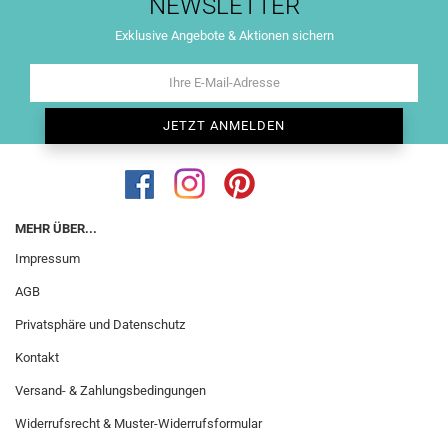
NEWSLETTER
Exklusive Angebote & Aktionen sichern
MEHR ÜBER...
Impressum
AGB
Privatsphäre und Datenschutz
Kontakt
Versand- & Zahlungsbedingungen
Widerrufsrecht & Muster-Widerrufsformular