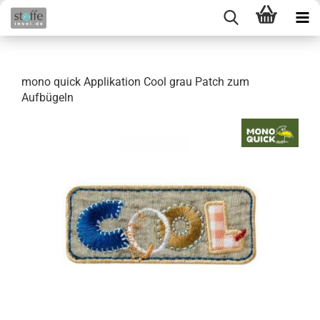
mono quick Applikation Cool grau Patch zum
Aufbügeln