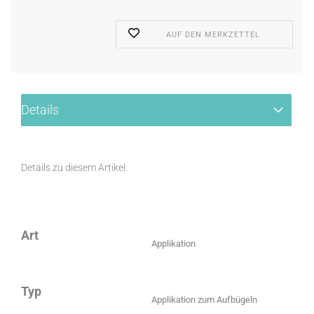
AUF DEN MERKZETTEL
Details
Details zu diesem Artikel:
Art
Applikation
Typ
Applikation zum Aufbügeln