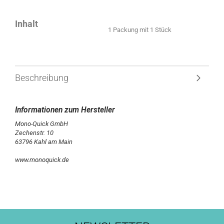
Inhalt
1 Packung mit 1 Stück
Beschreibung
Mono-Quick GmbH
Zechenstr. 10
63796 Kahl am Main
www.monoquick.de