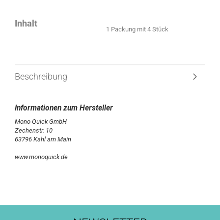
Inhalt
1 Packung mit 4 Stück
Beschreibung
Mono-Quick GmbH
Zechenstr. 10
63796 Kahl am Main
www.monoquick.de