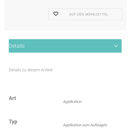
AUF DEN MERKZETTEL
Details
Details zu diesem Artikel:
Art
Applikation
Typ
Applikation zum Aufbügeln