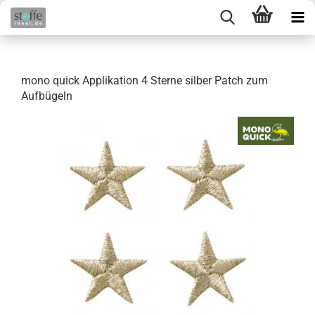
mono quick Applikation 4 Sterne silber Patch zum
Aufbügeln