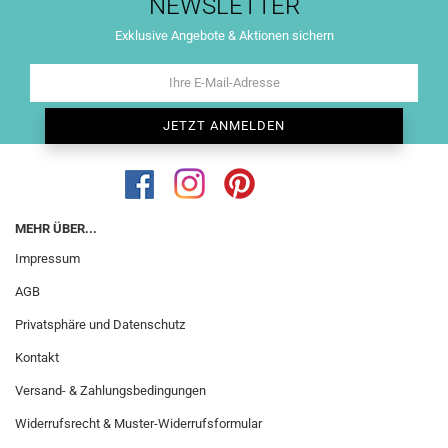
NEWSLETTER
Exklusive Angebote & Aktionen sichern
MEHR ÜBER...
Impressum
AGB
Privatsphäre und Datenschutz
Kontakt
Versand- & Zahlungsbedingungen
Widerrufsrecht & Muster-Widerrufsformular