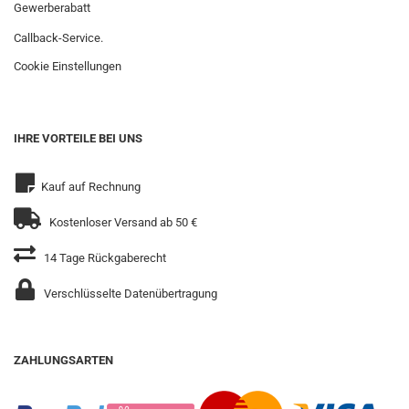
Gewerberabatt
Callback-Service.
Cookie Einstellungen
IHRE VORTEILE BEI UNS
Kauf auf Rechnung
Kostenloser Versand ab 50 €
14 Tage Rückgaberecht
Verschlüsselte Datenübertragung
ZAHLUNGSARTEN