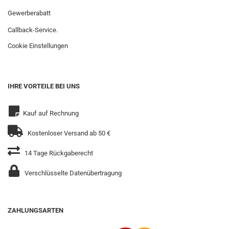
Gewerberabatt
Callback-Service.
Cookie Einstellungen
IHRE VORTEILE BEI UNS
Kauf auf Rechnung
Kostenloser Versand ab 50 €
14 Tage Rückgaberecht
Verschlüsselte Datenübertragung
ZAHLUNGSARTEN