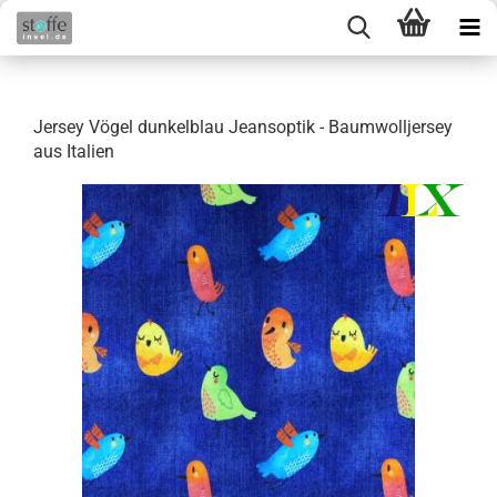
Jersey Vögel dunkelblau Jeansoptik - Baumwolljersey
aus Italien