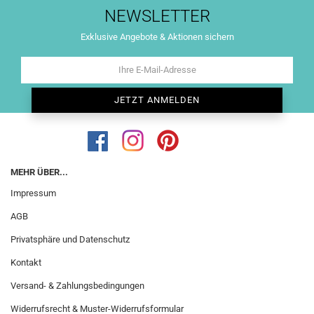
NEWSLETTER
Exklusive Angebote & Aktionen sichern
MEHR ÜBER...
Impressum
AGB
Privatsphäre und Datenschutz
Kontakt
Versand- & Zahlungsbedingungen
Widerrufsrecht & Muster-Widerrufsformular