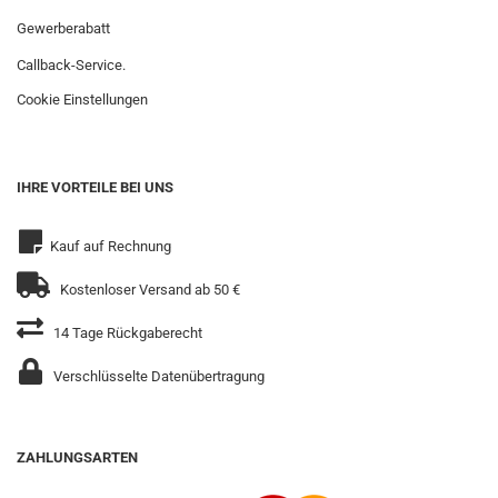
Gewerberabatt
Callback-Service.
Cookie Einstellungen
IHRE VORTEILE BEI UNS
Kauf auf Rechnung
Kostenloser Versand ab 50 €
14 Tage Rückgaberecht
Verschlüsselte Datenübertragung
ZAHLUNGSARTEN