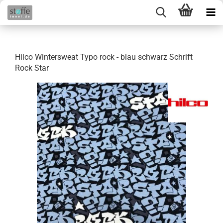
Hilco Wintersweat Typo rock - blau schwarz Schrift
Rock Star