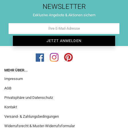
NEWSLETTER
Exklusive Angebote & Aktionen sichern
MEHR ÜBER...
Impressum
AGB
Privatsphäre und Datenschutz
Kontakt
Versand- & Zahlungsbedingungen
Widerrufsrecht & Muster-Widerrufsformular