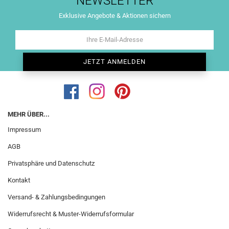
NEWSLETTER
Exklusive Angebote & Aktionen sichern
MEHR ÜBER...
Impressum
AGB
Privatsphäre und Datenschutz
Kontakt
Versand- & Zahlungsbedingungen
Widerrufsrecht & Muster-Widerrufsformular