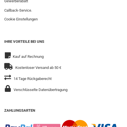
Gewerberabatt
Callback-Service.
Cookie Einstellungen
IHRE VORTEILE BEI UNS
Kauf auf Rechnung
Kostenloser Versand ab 50 €
14 Tage Rückgaberecht
Verschlüsselte Datenübertragung
ZAHLUNGSARTEN