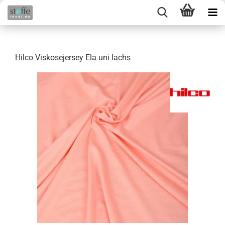
Hilco Viskosejersey Ela uni lachs