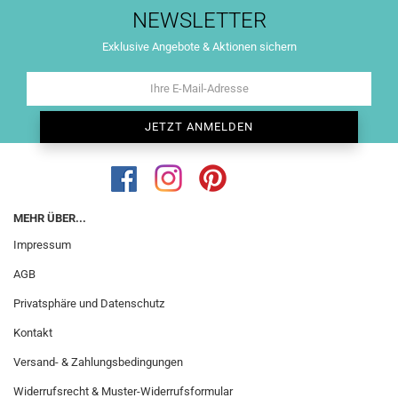
NEWSLETTER
Exklusive Angebote & Aktionen sichern
MEHR ÜBER...
Impressum
AGB
Privatsphäre und Datenschutz
Kontakt
Versand- & Zahlungsbedingungen
Widerrufsrecht & Muster-Widerrufsformular