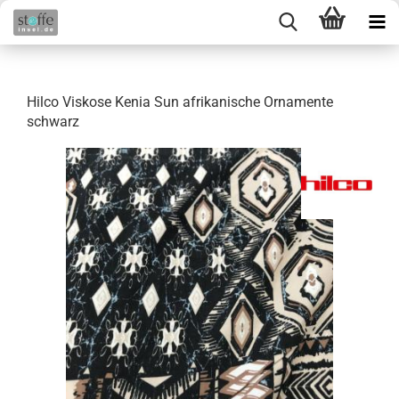
Hilco Viskose Kenia Sun afrikanische Ornamente
schwarz