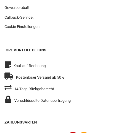
Gewerberabatt
Callback-Service.
Cookie Einstellungen
IHRE VORTEILE BEI UNS
Kauf auf Rechnung
Kostenloser Versand ab 50 €
14 Tage Rückgaberecht
Verschlüsselte Datenübertragung
ZAHLUNGSARTEN