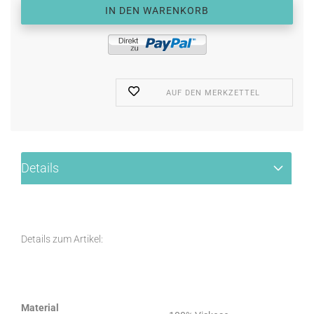
AUF DEN MERKZETTEL
Details
Details zum Artikel:
Material