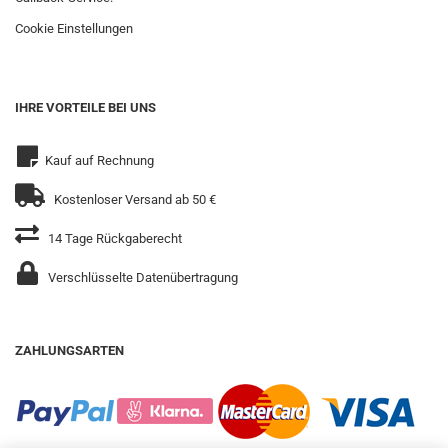
Cookie Einstellungen
IHRE VORTEILE BEI UNS
Kauf auf Rechnung
Kostenloser Versand ab 50 €
14 Tage Rückgaberecht
Verschlüsselte Datenübertragung
ZAHLUNGSARTEN