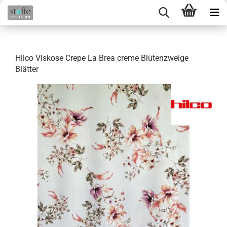
Hilco Viskose Crepe La Brea creme Blütenzweige
Blätter