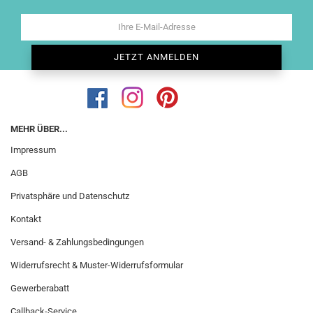
MEHR ÜBER...
Impressum
AGB
Privatsphäre und Datenschutz
Kontakt
Versand- & Zahlungsbedingungen
Widerrufsrecht & Muster-Widerrufsformular
Gewerberabatt
Callback-Service.