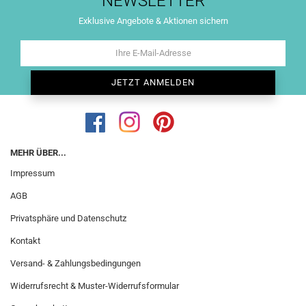
NEWSLETTER
Exklusive Angebote & Aktionen sichern
MEHR ÜBER...
Impressum
AGB
Privatsphäre und Datenschutz
Kontakt
Versand- & Zahlungsbedingungen
Widerrufsrecht & Muster-Widerrufsformular