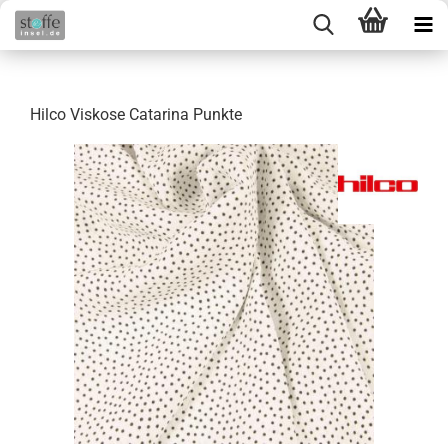
Hilco Viskose Catarina Punkte