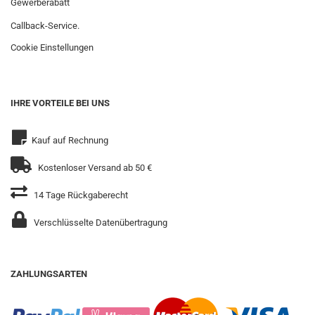
Gewerberabatt
Callback-Service.
Cookie Einstellungen
IHRE VORTEILE BEI UNS
Kauf auf Rechnung
Kostenloser Versand ab 50 €
14 Tage Rückgaberecht
Verschlüsselte Datenübertragung
ZAHLUNGSARTEN