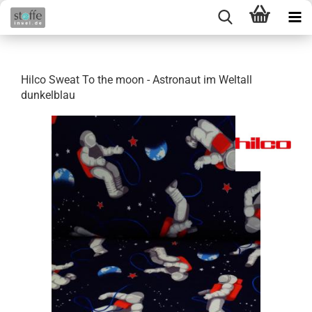
Hilco Sweat To the moon - Astronaut im Weltall
dunkelblau