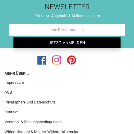
NEWSLETTER
Exklusive Angebote & Aktionen sichern
MEHR ÜBER...
Impressum
AGB
Privatsphäre und Datenschutz
Kontakt
Versand- & Zahlungsbedingungen
Widerrufsrecht & Muster-Widerrufsformular