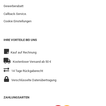
Gewerberabatt
Callback-Service.
Cookie Einstellungen
IHRE VORTEILE BEI UNS
Kauf auf Rechnung
Kostenloser Versand ab 50 €
14 Tage Rückgaberecht
Verschlüsselte Datenübertragung
ZAHLUNGSARTEN