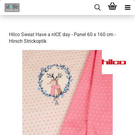
Hilco Sweat Have a nICE day - Panel 60 x 160 cm -
Hirsch Strickoptik