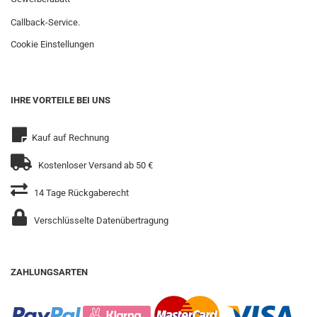
Callback-Service.
Cookie Einstellungen
IHRE VORTEILE BEI UNS
Kauf auf Rechnung
Kostenloser Versand ab 50 €
14 Tage Rückgaberecht
Verschlüsselte Datenübertragung
ZAHLUNGSARTEN