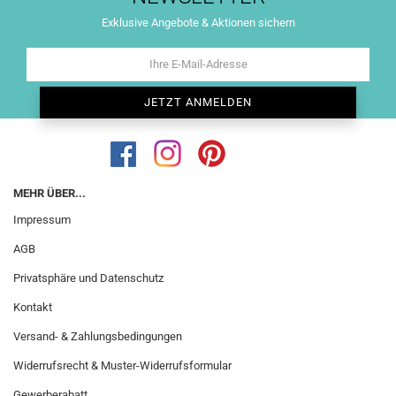
Exklusive Angebote & Aktionen sichern
MEHR ÜBER...
Impressum
AGB
Privatsphäre und Datenschutz
Kontakt
Versand- & Zahlungsbedingungen
Widerrufsrecht & Muster-Widerrufsformular
Gewerberabatt