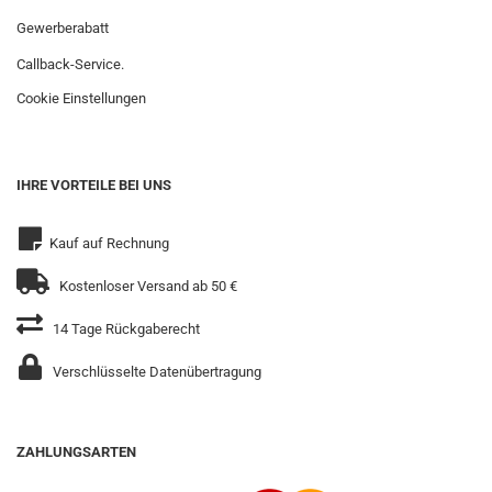
Gewerberabatt
Callback-Service.
Cookie Einstellungen
IHRE VORTEILE BEI UNS
Kauf auf Rechnung
Kostenloser Versand ab 50 €
14 Tage Rückgaberecht
Verschlüsselte Datenübertragung
ZAHLUNGSARTEN