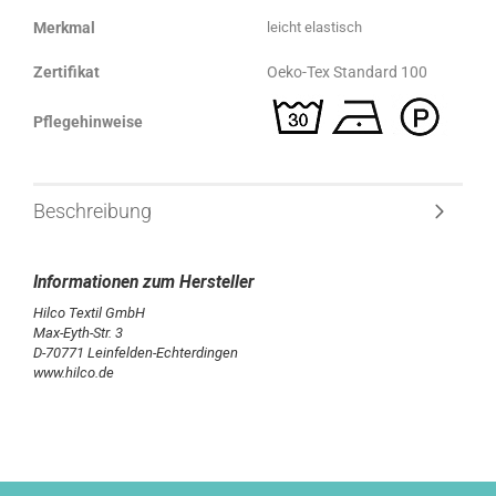
Merkmal
leicht elastisch
Zertifikat
Oeko-Tex Standard 100
Pflegehinweise
Beschreibung
Hilco Textil GmbH
Max-Eyth-Str. 3
D-70771 Leinfelden-Echterdingen
www.hilco.de