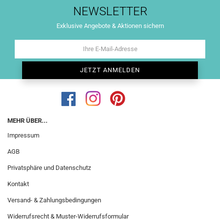
NEWSLETTER
Exklusive Angebote & Aktionen sichern
MEHR ÜBER...
Impressum
AGB
Privatsphäre und Datenschutz
Kontakt
Versand- & Zahlungsbedingungen
Widerrufsrecht & Muster-Widerrufsformular