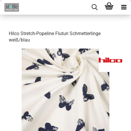
Hilco Stretch-Popeline Fluturi Schmetterlinge
weiß/blau