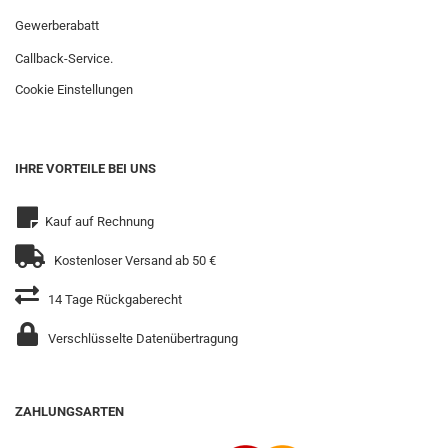
Gewerberabatt
Callback-Service.
Cookie Einstellungen
IHRE VORTEILE BEI UNS
Kauf auf Rechnung
Kostenloser Versand ab 50 €
14 Tage Rückgaberecht
Verschlüsselte Datenübertragung
ZAHLUNGSARTEN