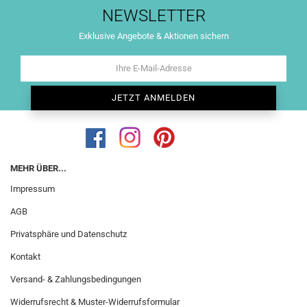
NEWSLETTER
Exklusive Angebote & Aktionen sichern
MEHR ÜBER...
Impressum
AGB
Privatsphäre und Datenschutz
Kontakt
Versand- & Zahlungsbedingungen
Widerrufsrecht & Muster-Widerrufsformular