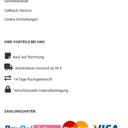
Gewerberabatt
Callback-Service.
Cookie Einstellungen
IHRE VORTEILE BEI UNS
Kauf auf Rechnung
Kostenloser Versand ab 50 €
14 Tage Rückgaberecht
Verschlüsselte Datenübertragung
ZAHLUNGSARTEN