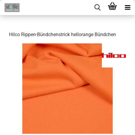
Hilco Rippen-Bündchenstrick hellorange Bündchen