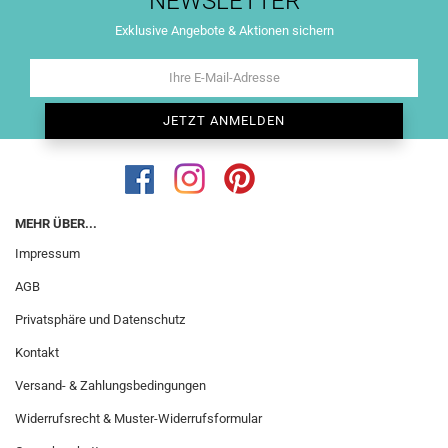
NEWSLETTER
Exklusive Angebote & Aktionen sichern
MEHR ÜBER...
Impressum
AGB
Privatsphäre und Datenschutz
Kontakt
Versand- & Zahlungsbedingungen
Widerrufsrecht & Muster-Widerrufsformular