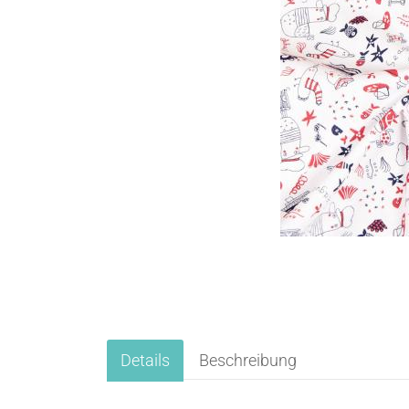
Details
Beschreibung