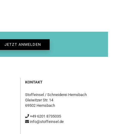
KONTAKT
Stoffeinsel / Schneiderei Hemsbach
Gleiwitzer Str. 14
69502 Hemsbach
+49 6201 8735035
info@stoffeinsel.de