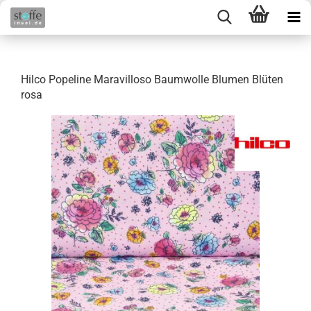
Hilco Popeline Maravilloso Baumwolle Blumen Blüten
rosa