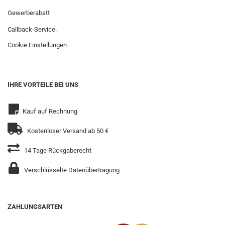
Gewerberabatt
Callback-Service.
Cookie Einstellungen
IHRE VORTEILE BEI UNS
Kauf auf Rechnung
Kostenloser Versand ab 50 €
14 Tage Rückgaberecht
Verschlüsselte Datenübertragung
ZAHLUNGSARTEN