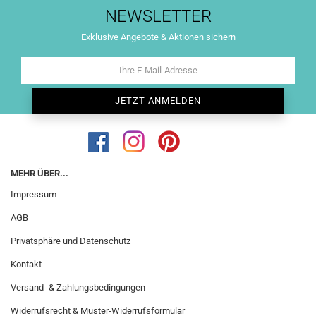
NEWSLETTER
Exklusive Angebote & Aktionen sichern
MEHR ÜBER...
Impressum
AGB
Privatsphäre und Datenschutz
Kontakt
Versand- & Zahlungsbedingungen
Widerrufsrecht & Muster-Widerrufsformular