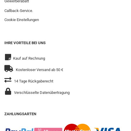
Gewerberabatt
Callback-Service.
Cookie Einstellungen
IHRE VORTEILE BEI UNS
Kauf auf Rechnung
Kostenloser Versand ab 50 €
14 Tage Rückgaberecht
Verschlüsselte Datenübertragung
ZAHLUNGSARTEN