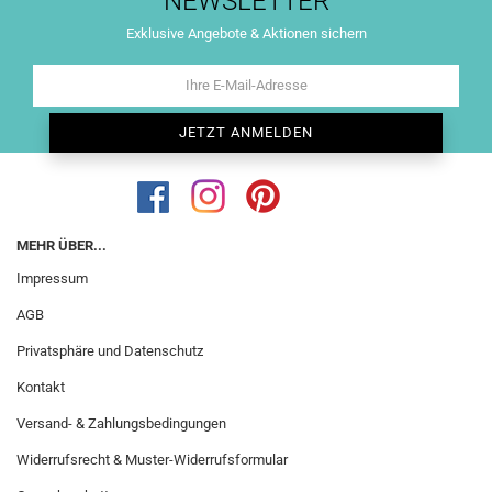
NEWSLETTER
Exklusive Angebote & Aktionen sichern
MEHR ÜBER...
Impressum
AGB
Privatsphäre und Datenschutz
Kontakt
Versand- & Zahlungsbedingungen
Widerrufsrecht & Muster-Widerrufsformular