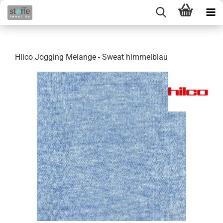
Hilco Jogging Melange - Sweat himmelblau