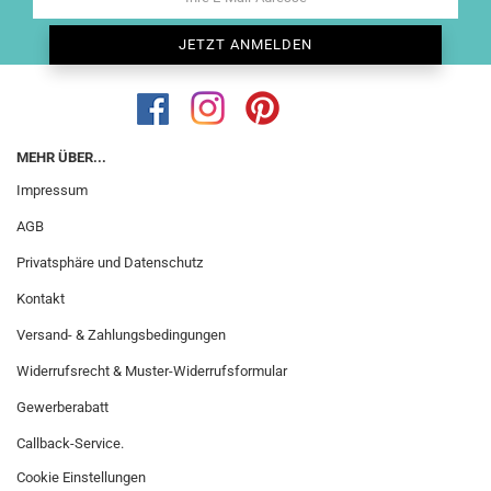
MEHR ÜBER...
Impressum
AGB
Privatsphäre und Datenschutz
Kontakt
Versand- & Zahlungsbedingungen
Widerrufsrecht & Muster-Widerrufsformular
Gewerberabatt
Callback-Service.
Cookie Einstellungen