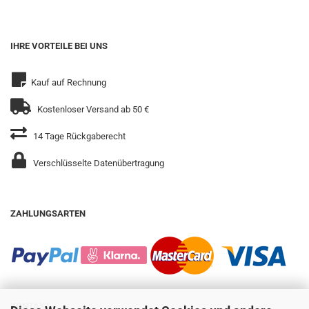
IHRE VORTEILE BEI UNS
Kauf auf Rechnung
Kostenloser Versand ab 50 €
14 Tage Rückgaberecht
Verschlüsselte Datenübertragung
ZAHLUNGSARTEN
KONTAKT