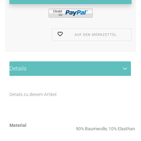
AUF DEN MERKZETTEL
Details
Details zu diesem Artikel:
Material
90% Baumwolle, 10% Elasthan