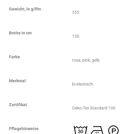
Gewicht, in g/lfm
355
Breite in cm
150
Farbe
rosa, pink, gelb
Merkmal
bi-elastisch
Zertifikat
Oeko-Tex Standard 100
Pflegehinweise