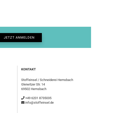
KONTAKT
Stoffeinsel / Schneiderei Hemsbach
Gleiwitzer Str. 14
69502 Hemsbach
+49 6201 8735035
info@stoffeinsel.de