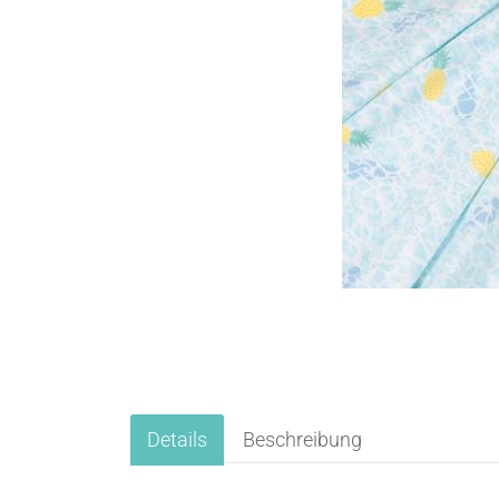
Details
Beschreibung