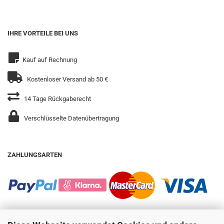
IHRE VORTEILE BEI UNS
Kauf auf Rechnung
Kostenloser Versand ab 50 €
14 Tage Rückgaberecht
Verschlüsselte Datenübertragung
ZAHLUNGSARTEN
KONTAKT