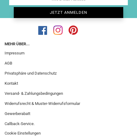
MEHR ÜBER...
Impressum
AGB
Privatsphäre und Datenschutz
Kontakt
Versand- & Zahlungsbedingungen
Widerrufsrecht & Muster-Widerrufsformular
Gewerberabatt
Callback-Service.
Cookie Einstellungen