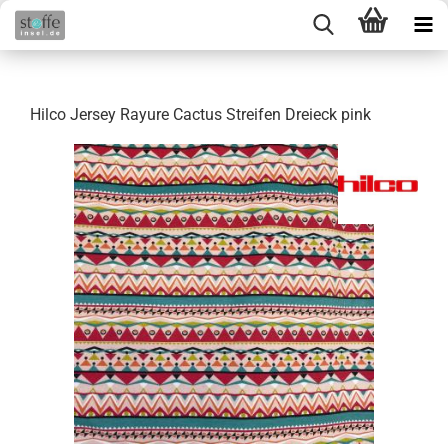
Hilco Jersey Rayure Cactus Streifen Dreieck pink