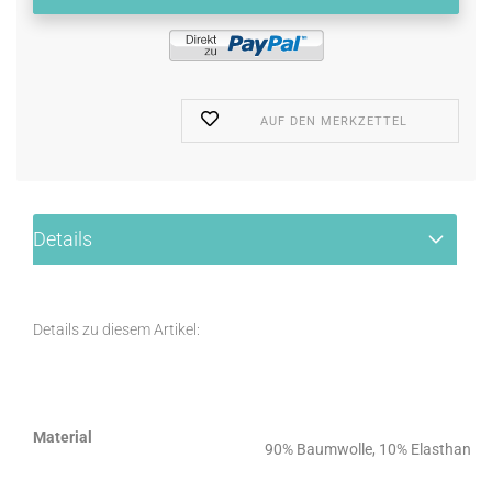
AUF DEN MERKZETTEL
Details
Details zu diesem Artikel:
Material
90% Baumwolle, 10% Elasthan