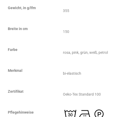
Gewicht, in g/lfm
355
Breite in cm
150
Farbe
rosa, pink, grün, weiß, petrol
Merkmal
bi-elastisch
Zertifikat
Oeko-Tex Standard 100
Pflegehinweise