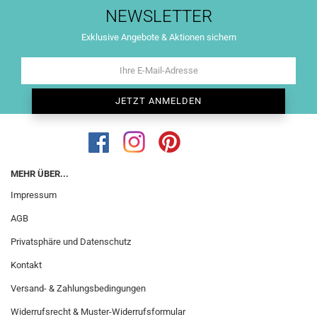
NEWSLETTER
Exklusive Angebote & Aktionen sichern
MEHR ÜBER...
Impressum
AGB
Privatsphäre und Datenschutz
Kontakt
Versand- & Zahlungsbedingungen
Widerrufsrecht & Muster-Widerrufsformular