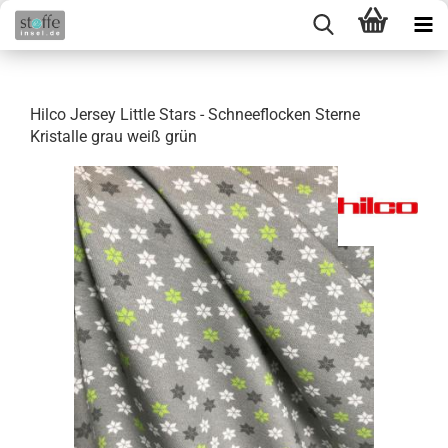
Hilco Jersey Little Stars - Schneeflocken Sterne
Kristalle grau weiß grün