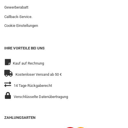
Gewerberabatt
Callback-Service.
Cookie Einstellungen
IHRE VORTEILE BEI UNS
Kauf auf Rechnung
Kostenloser Versand ab 50 €
14 Tage Rückgaberecht
Verschlüsselte Datenübertragung
ZAHLUNGSARTEN