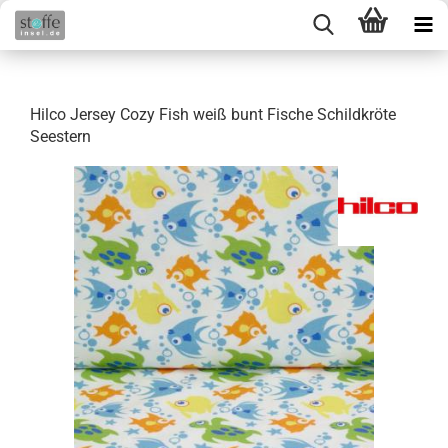
Hilco Jersey Cozy Fish weiß bunt Fische Schildkröte
Seestern