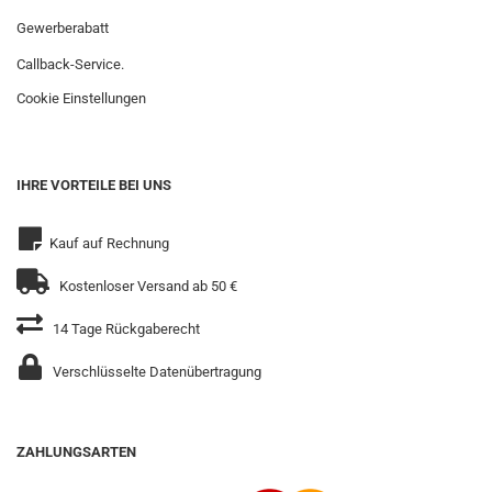
Gewerberabatt
Callback-Service.
Cookie Einstellungen
IHRE VORTEILE BEI UNS
Kauf auf Rechnung
Kostenloser Versand ab 50 €
14 Tage Rückgaberecht
Verschlüsselte Datenübertragung
ZAHLUNGSARTEN