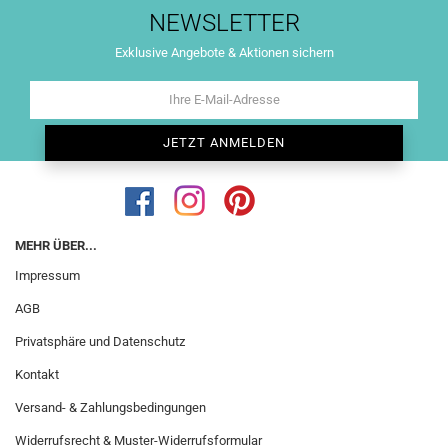
NEWSLETTER
Exklusive Angebote & Aktionen sichern
MEHR ÜBER...
Impressum
AGB
Privatsphäre und Datenschutz
Kontakt
Versand- & Zahlungsbedingungen
Widerrufsrecht & Muster-Widerrufsformular