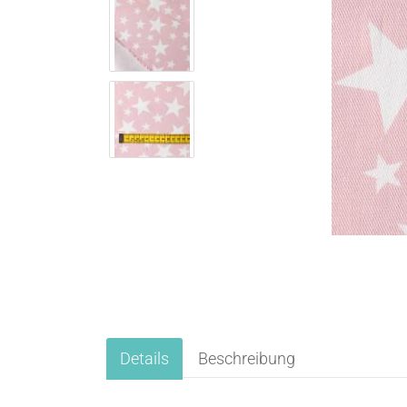
Details
Beschreibung