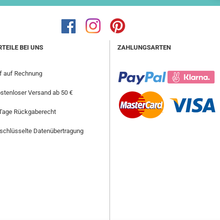
RTEILE BEI UNS
ZAHLUNGSARTEN
f auf Rechnung
stenloser Versand ab 50 €
Tage Rückgaberecht
schlüsselte Datenübertragung