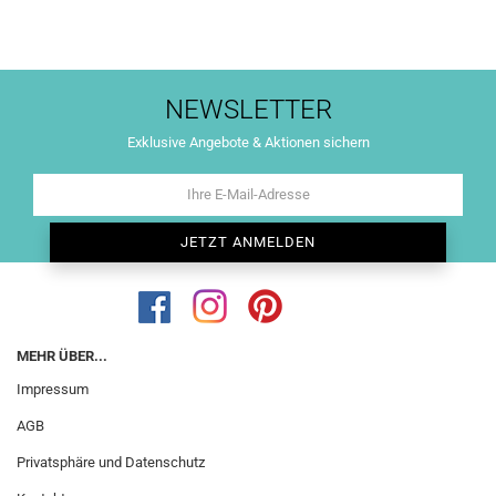
NEWSLETTER
Exklusive Angebote & Aktionen sichern
MEHR ÜBER...
Impressum
AGB
Privatsphäre und Datenschutz