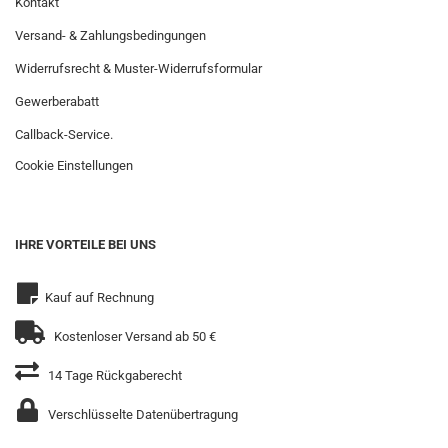
Kontakt
Versand- & Zahlungsbedingungen
Widerrufsrecht & Muster-Widerrufsformular
Gewerberabatt
Callback-Service.
Cookie Einstellungen
IHRE VORTEILE BEI UNS
Kauf auf Rechnung
Kostenloser Versand ab 50 €
14 Tage Rückgaberecht
Verschlüsselte Datenübertragung