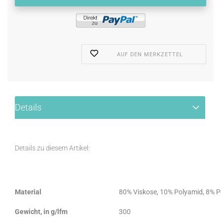
AUF DEN MERKZETTEL
Details
Details zu diesem Artikel:
Material
80% Viskose, 10% Polyamid, 8% Po
Gewicht, in g/lfm
300