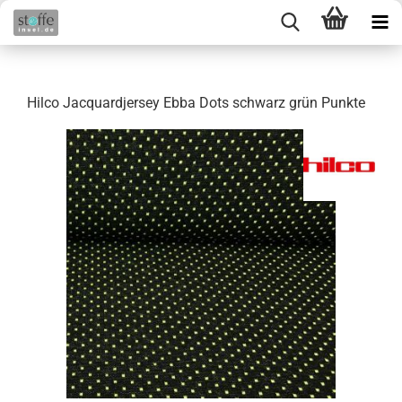
Hilco Jacquardjersey Ebba Dots schwarz grün Punkte