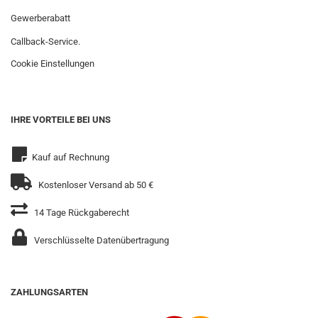
Gewerberabatt
Callback-Service.
Cookie Einstellungen
IHRE VORTEILE BEI UNS
Kauf auf Rechnung
Kostenloser Versand ab 50 €
14 Tage Rückgaberecht
Verschlüsselte Datenübertragung
ZAHLUNGSARTEN