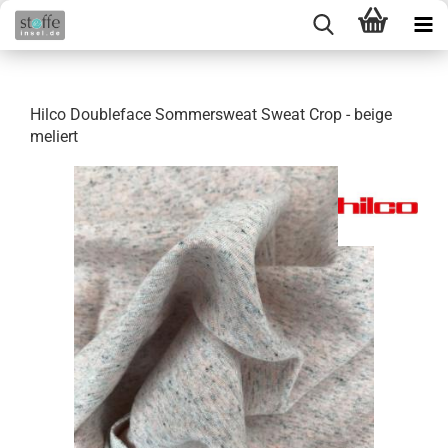
Hilco Doubleface Sommersweat Sweat Crop - beige
meliert