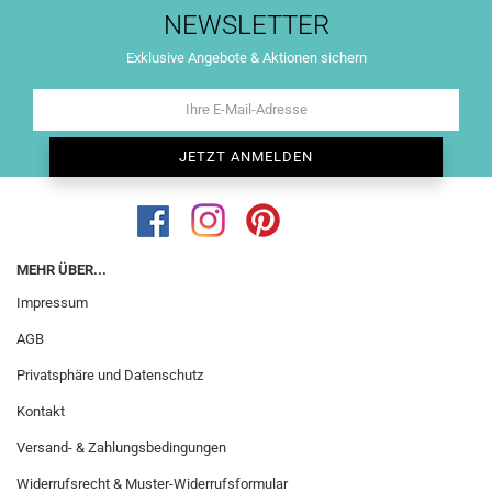
NEWSLETTER
Exklusive Angebote & Aktionen sichern
MEHR ÜBER...
Impressum
AGB
Privatsphäre und Datenschutz
Kontakt
Versand- & Zahlungsbedingungen
Widerrufsrecht & Muster-Widerrufsformular