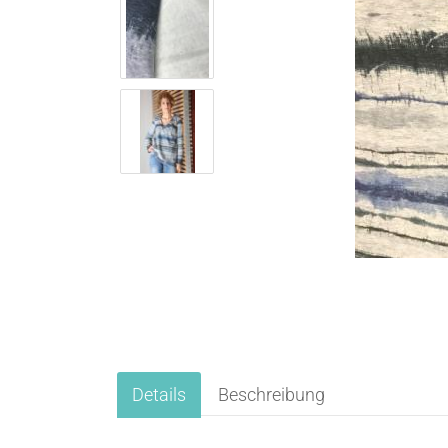
Details
Beschreibung