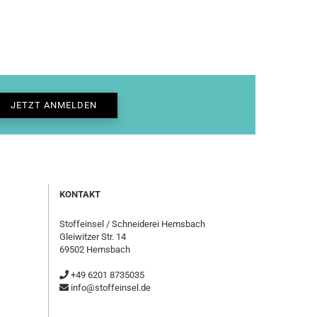
KONTAKT
Stoffeinsel / Schneiderei Hemsbach
Gleiwitzer Str. 14
69502 Hemsbach
+49 6201 8735035
info@stoffeinsel.de