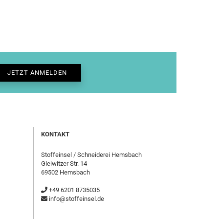
KONTAKT
Stoffeinsel / Schneiderei Hemsbach
Gleiwitzer Str. 14
69502 Hemsbach
+49 6201 8735035
info@stoffeinsel.de