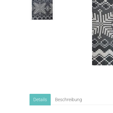
Details
Beschreibung