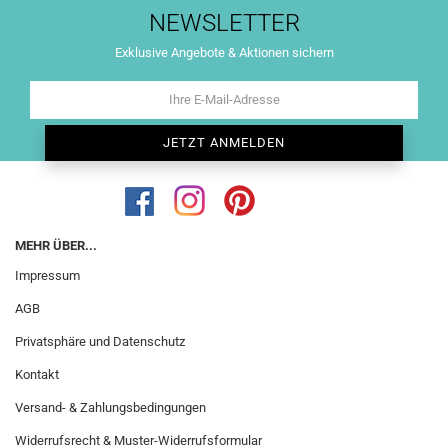
NEWSLETTER
Exklusive Angebote & Aktionen sichern
MEHR ÜBER...
Impressum
AGB
Privatsphäre und Datenschutz
Kontakt
Versand- & Zahlungsbedingungen
Widerrufsrecht & Muster-Widerrufsformular