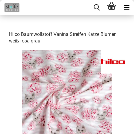
Hilco Baumwollstoff Vanina Streifen Katze Blumen
weiß rosa grau