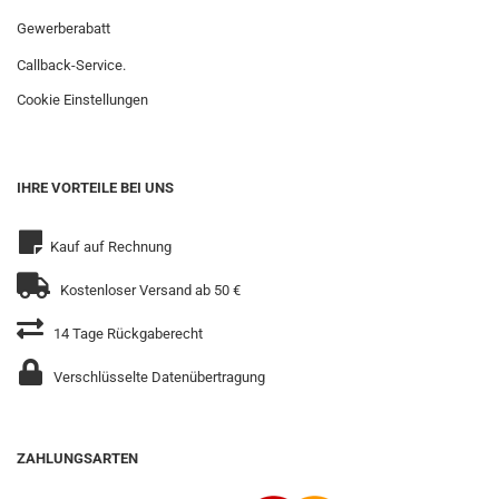
Gewerberabatt
Callback-Service.
Cookie Einstellungen
IHRE VORTEILE BEI UNS
Kauf auf Rechnung
Kostenloser Versand ab 50 €
14 Tage Rückgaberecht
Verschlüsselte Datenübertragung
ZAHLUNGSARTEN