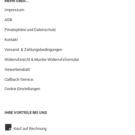
MEHR ÜBER...
Impressum
AGB
Privatsphäre und Datenschutz
Kontakt
Versand- & Zahlungsbedingungen
Widerrufsrecht & Muster-Widerrufsformular
Gewerberabatt
Callback-Service.
Cookie Einstellungen
IHRE VORTEILE BEI UNS
Kauf auf Rechnung