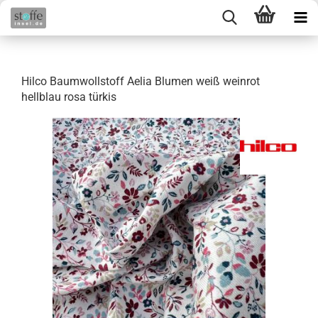
Hilco Baumwollstoff Aelia Blumen weiß weinrot
hellblau rosa türkis