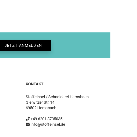
KONTAKT
Stoffeinsel / Schneiderei Hemsbach
Gleiwitzer Str. 14
69502 Hemsbach
+49 6201 8735035
info@stoffeinsel.de