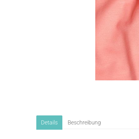
Details
Beschreibung