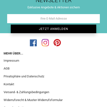
NEWSLETTER
Exklusive Angebote & Aktionen sichern
MEHR ÜBER...
Impressum
AGB
Privatsphäre und Datenschutz
Kontakt
Versand- & Zahlungsbedingungen
Widerrufsrecht & Muster-Widerrufsformular