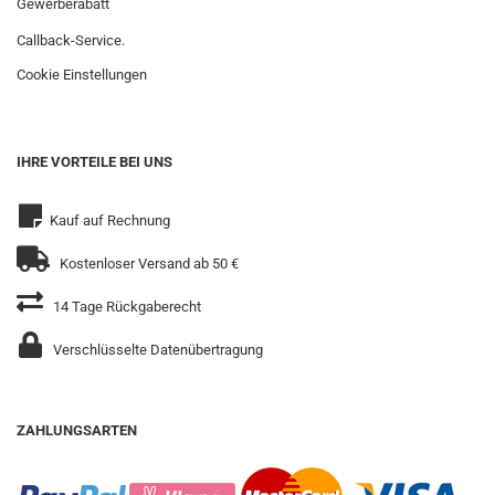
Gewerberabatt
Callback-Service.
Cookie Einstellungen
IHRE VORTEILE BEI UNS
Kauf auf Rechnung
Kostenloser Versand ab 50 €
14 Tage Rückgaberecht
Verschlüsselte Datenübertragung
ZAHLUNGSARTEN