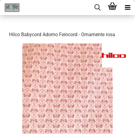
Hilco Babycord Adorno Feincord - Ornamente rosa