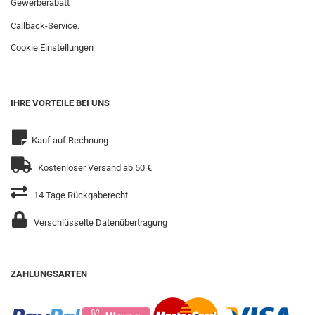
Gewerberabatt
Callback-Service.
Cookie Einstellungen
IHRE VORTEILE BEI UNS
Kauf auf Rechnung
Kostenloser Versand ab 50 €
14 Tage Rückgaberecht
Verschlüsselte Datenübertragung
ZAHLUNGSARTEN