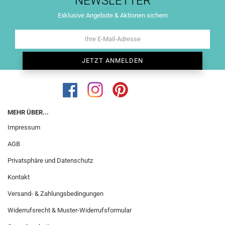
NEWSLETTER
Exklusive Angebote & Aktionen sichern
MEHR ÜBER...
Impressum
AGB
Privatsphäre und Datenschutz
Kontakt
Versand- & Zahlungsbedingungen
Widerrufsrecht & Muster-Widerrufsformular