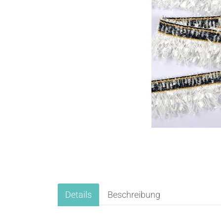
Details
Beschreibung