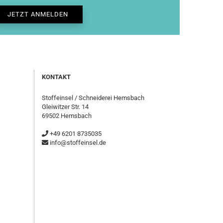
KONTAKT
Stoffeinsel / Schneiderei Hemsbach
Gleiwitzer Str. 14
69502 Hemsbach
+49 6201 8735035
info@stoffeinsel.de